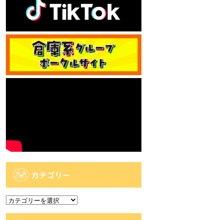
カテゴリー
カ
テ