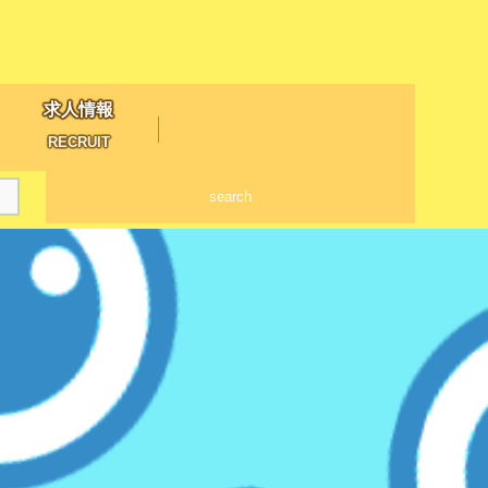
求人情報
RECRUIT
search