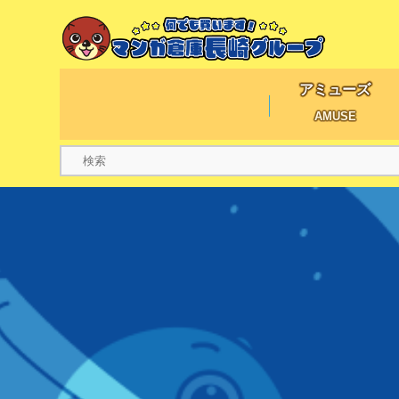
アミューズ
AMUSE