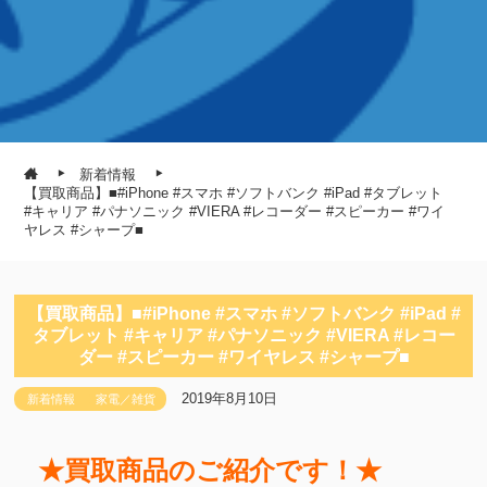
新着情報
【買取商品】■#iPhone #スマホ #ソフトバンク #iPad #タブレット
#キャリア #パナソニック #VIERA #レコーダー #スピーカー #ワイ
ヤレス #シャープ■
【買取商品】■#iPhone #スマホ #ソフトバンク #iPad #
タブレット #キャリア #パナソニック #VIERA #レコー
ダー #スピーカー #ワイヤレス #シャープ■
2019年8月10日
新着情報
家電／雑貨
★買取商品のご紹介です！★