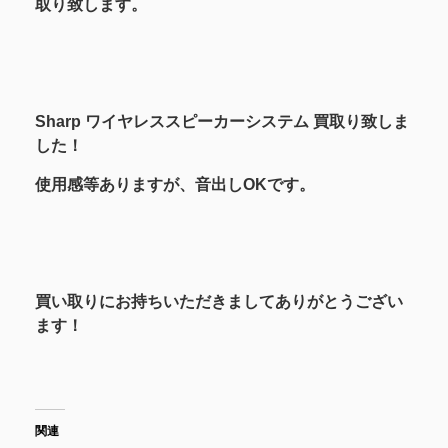
取り致します。
Sharp ワイヤレススピーカーシステム 買取り致しま
した！
使用感等ありますが、音出しOKです。
買い取りにお持ちいただきましてありがとうござい
ます！
関連