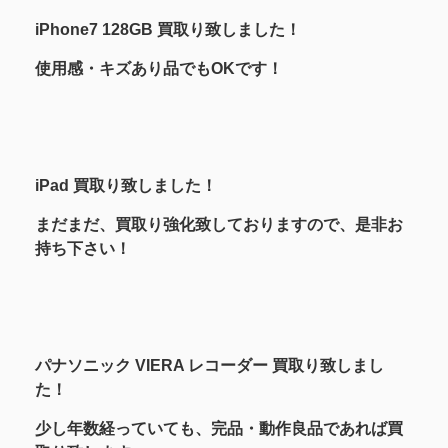
iPhone7 128GB 買取り致しました！
使用感・キズあり品でもOKです！
iPad 買取り致しました！
まだまだ、買取り強化致しておりますので、是非お
持ち下さい！
パナソニック VIERA レコーダー 買取り致しまし
た！
少し年数経っていても、完品・動作良品であれば買