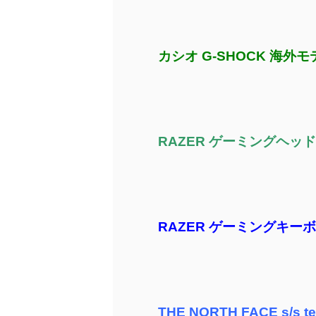
カシオ G-SHOCK 海外モデ
RAZER ゲーミングヘッ
RAZER ゲーミングキー
THE NORTH FACE s/s t