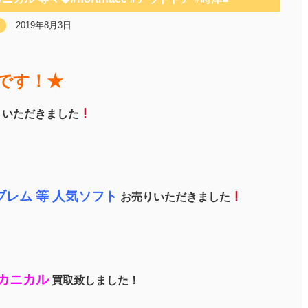
2019年8月3日
です！★
りいただきました
レム 等 人気ソフト
お売りいただきました
メカニカル
買取致しました！