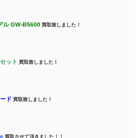
ル GW-B5600
買取致しました！
ドセット
買取致しました！
ボード
買取致しました！
ee
買取させて頂きました！！