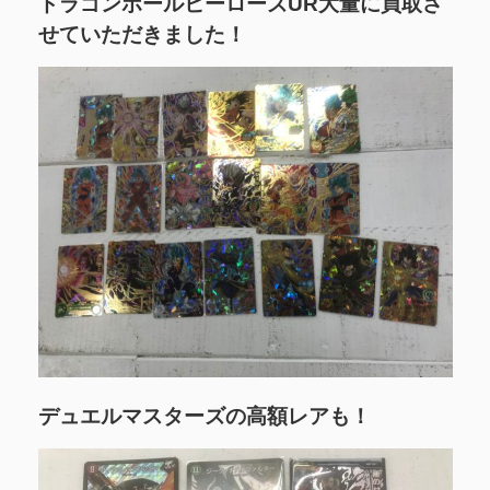
ドラゴンボールヒーローズUR大量に買取さ
せていただきました！
デュエルマスターズの高額レアも！