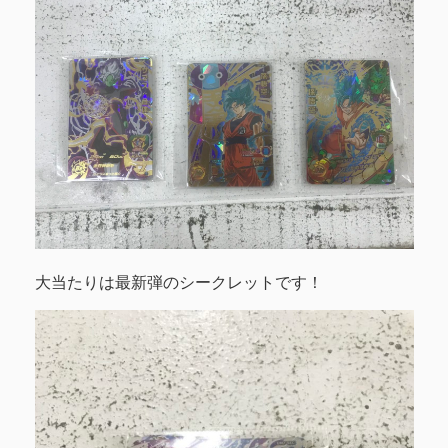
大当たりは最新弾のシークレットです！