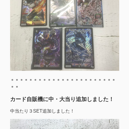
＊＊＊＊＊＊＊＊＊＊＊＊＊＊＊＊＊＊＊＊＊＊＊
＊＊
カード自販機に中・大当り追加しました！
中当たり３SET追加しました！