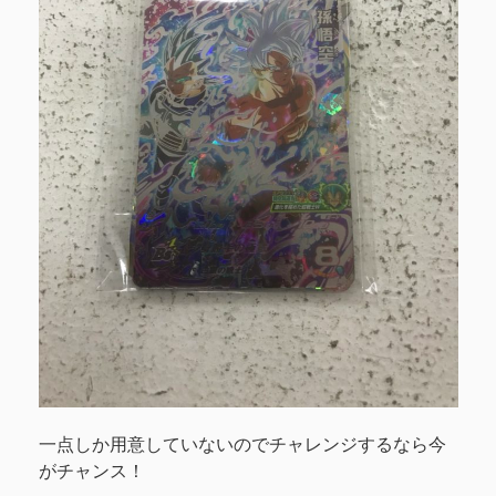
一点しか用意していないのでチャレンジするなら今
がチャンス！