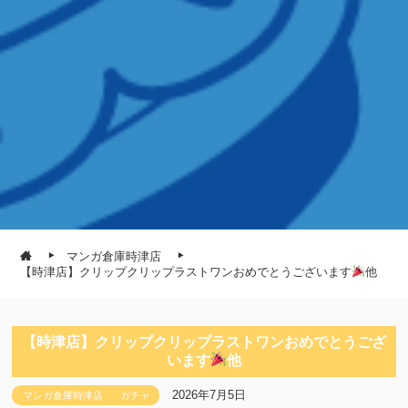
マンガ倉庫時津店
【時津店】クリップクリップラストワンおめでとうございます
他
【時津店】クリップクリップラストワンおめでとうござ
います
他
2026年7月5日
マンガ倉庫時津店
ガチャ