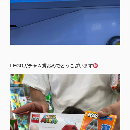
LEGOガチャＡ賞おめでとうございます