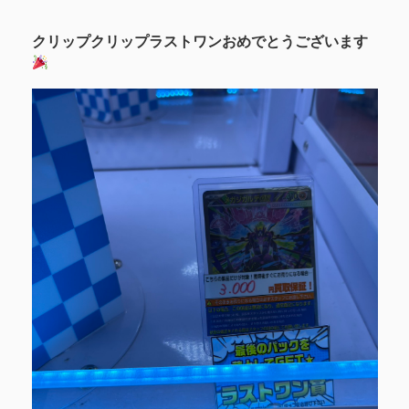
クリップクリップラストワンおめでとうございます