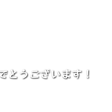
めでとうございます！