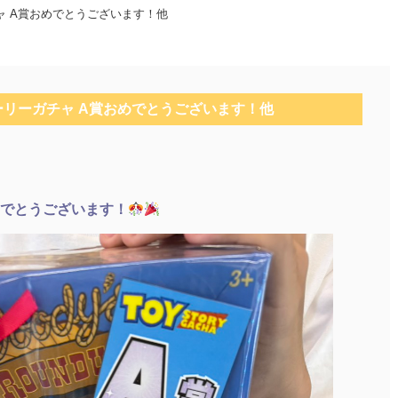
ャ A賞おめでとうございます！他
リーガチャ A賞おめでとうございます！他
めでとうございます！