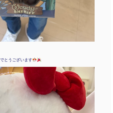
でとうございます