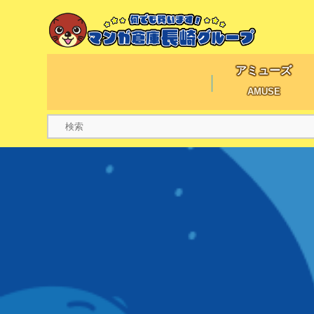
アミューズ
AMUSE