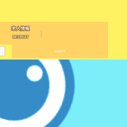
求人情報
RECRUIT
search