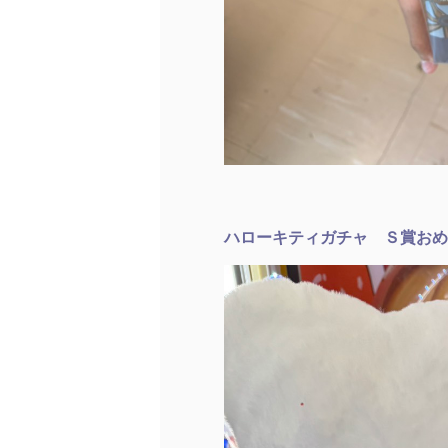
ハローキティガチャ Ｓ賞おめ