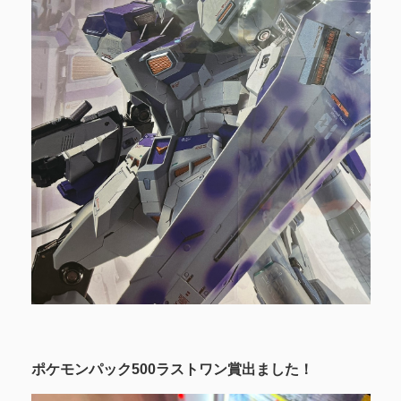
ポケモンパック500ラストワン賞出ました！