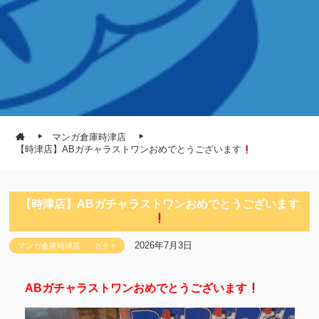
マンガ倉庫時津店
【時津店】ABガチャラストワンおめでとうございます
【時津店】ABガチャラストワンおめでとうございます
2026年7月3日
マンガ倉庫時津店
ガチャ
ABガチャラストワンおめでとうございます