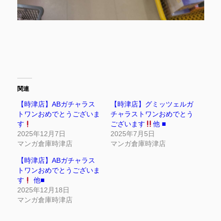
関連
【時津店】ABガチャラス
【時津店】グミッツェルガ
トワンおめでとうございま
チャラストワンおめでとう
す
ございます
他 ■
2025年12月7日
2025年7月5日
マンガ倉庫時津店
マンガ倉庫時津店
【時津店】ABガチャラス
トワンおめでとうございま
す
他■
2025年12月18日
マンガ倉庫時津店