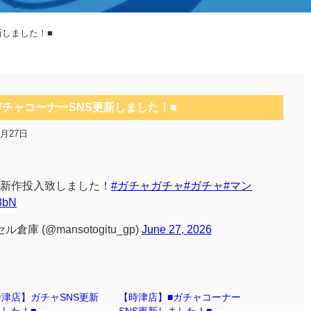
新しました！■
ガチャコーナーSNS更新しました！■
6月27日
新作投入致しました！
#ガチャガチャ
#ガチャ
#マン
s3bN
 (@mansotogitu_gp)
June 27, 2026
津店】ガチャSNS更新
【時津店】■ガチャコーナー