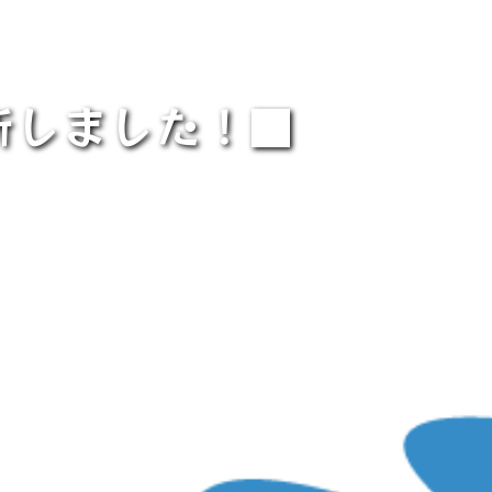
新しました！■