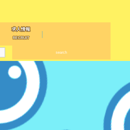
求人情報
RECRUIT
search