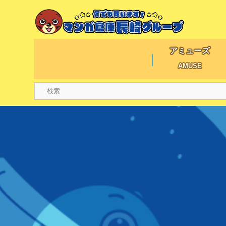
アミューズ
AMUSE