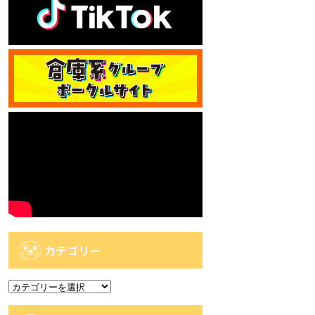
カテゴリー
カ
テ