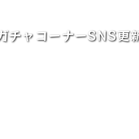
ガチャコーナーSNS更