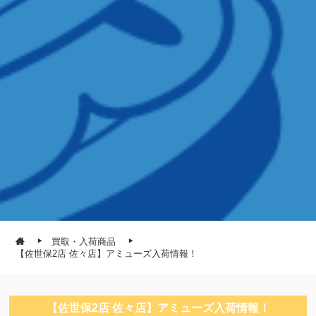
買取・入荷商品
【佐世保2店 佐々店】アミューズ入荷情報！
【佐世保2店 佐々店】アミューズ入荷情報！