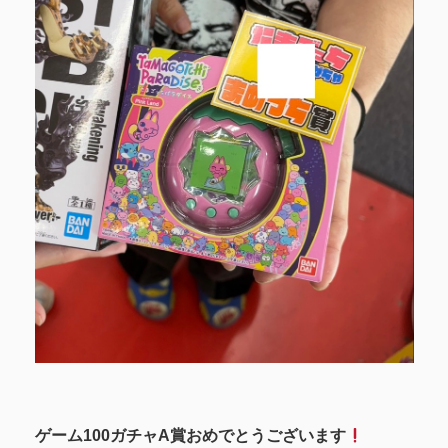
ゲーム100ガチャA賞おめでとうございます