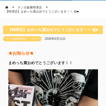
マンガ倉庫時津店
【時津店】まめっち賞おめでとうございます！！ 他■
【時津店】まめっち賞おめでとうございます！！ 他■
2026年6月11日
マンガ倉庫時津店
ガチャ
★お知らせ★
まめっち賞おめでとうございます！！