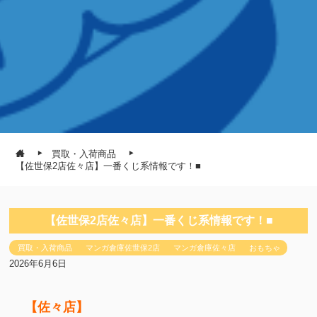
買取・入荷商品
【佐世保2店佐々店】一番くじ系情報です！■
【佐世保2店佐々店】一番くじ系情報です！■
買取・入荷商品
マンガ倉庫佐世保2店
マンガ倉庫佐々店
おもちゃ
2026年6月6日
【佐々店】