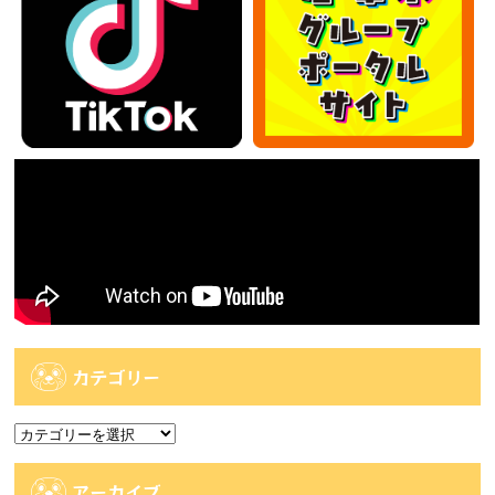
カテゴリー
カ
テ
ゴ
アーカイブ