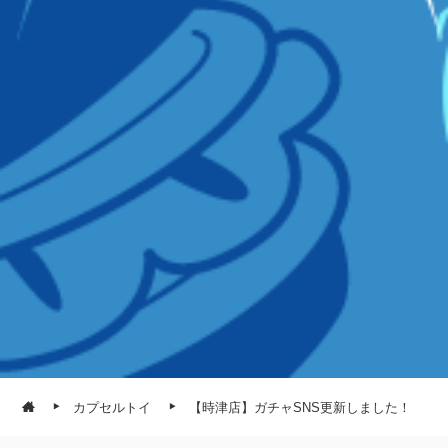
カプセルトイ
【時津店】ガチャSNS更新しました！