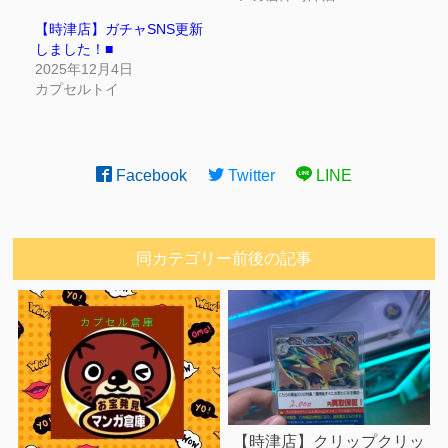
【時津店】ガチャSNS更新
しました！■
2025年12月4日
カプセルトイ
Facebook
Twitter
LINE
同カテゴリー前後の記事
【時津店】クリップクリッ