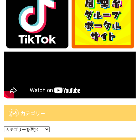
カテゴリー
カ
テ