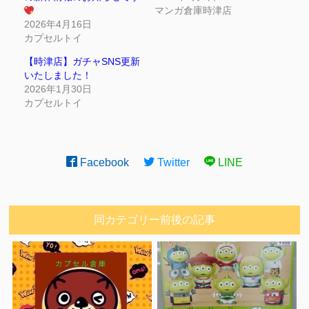
マンガ倉庫時津店
2026年4月16日
カプセルトイ
【時津店】ガチャSNS更新
いたしました！
2026年1月30日
カプセルトイ
Facebook
Twitter
LINE
同カテゴリー前後の記事