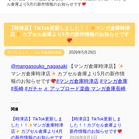
ル倉庫より5月の新作情報のお知らせです
【時津店】TikTok更新しました！！
マンガ倉庫時津
店
カプセル倉庫より5月の新作情報のお知らせです
2026年5月29日
カプセルトイ
マンガ倉庫時津店
@mangasouko_nagasaki
【マンガ倉庫時津店】
マンガ倉庫時津店
カプセル倉庫より5月の新作情
報のお知らせです
#マンガ倉庫時津店
#マンガ倉庫
#長崎
#ガチャ
♬ アップロード楽曲 マンガ倉庫長崎
関連
【時津店】TikTok更新しま
【時津店】TikTok更新しま
した！！
マンガ倉庫時津
した！！カプセル倉庫より
店
カプセル倉庫より4月
新作情報のお知らせです
の新作情報のお知らせです
2026年8月1日