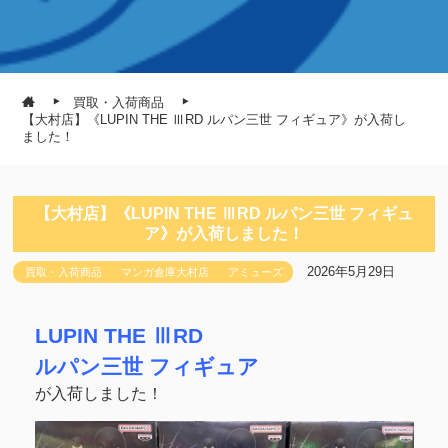
買取・入荷商品
【大村店】《LUPIN THE ⅢRD ルパン三世 フィギュア》が入荷し
ました！
【大村店】《LUPIN THE ⅢRD ルパン三世 フィギュ
ア》が入荷しました！
2026年5月29日
買取・入荷商品
マンガ倉庫大村店
アミューズ
LUPIN THE ⅢRD
ルパン三世 フィギュア
が入荷しました！