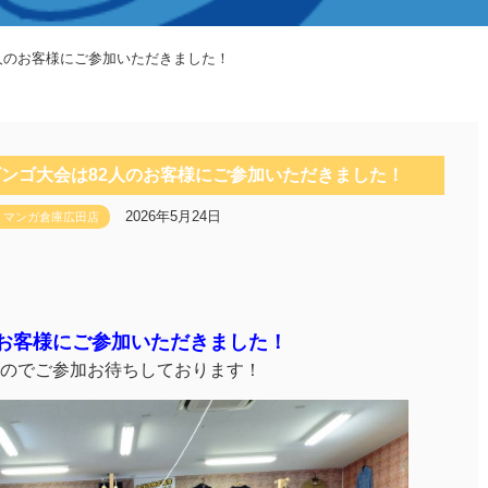
2人のお客様にご参加いただきました！
ビンゴ大会は82人のお客様にご参加いただきました！
2026年5月24日
マンガ倉庫広田店
のお客様にご参加いただきました！
のでご参加お待ちしております！