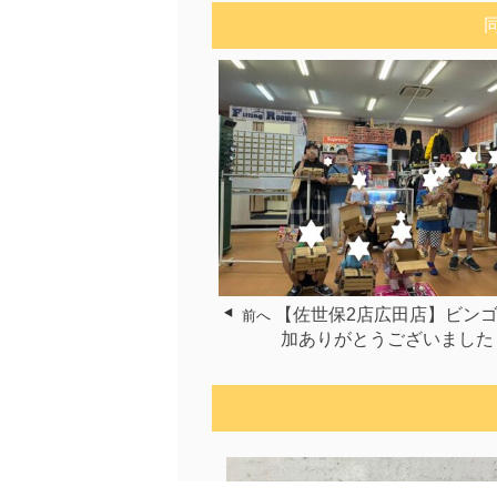
【佐世保2店広田店】ビンゴ
前へ
加ありがとうございました