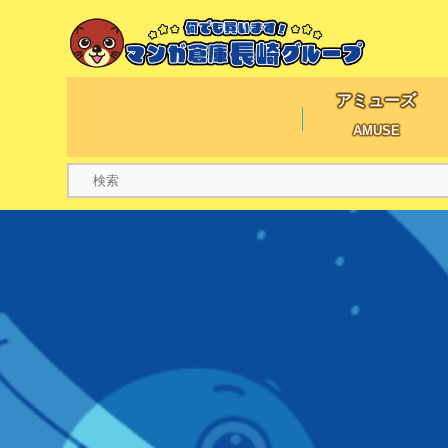
アミューズ
AMUSE