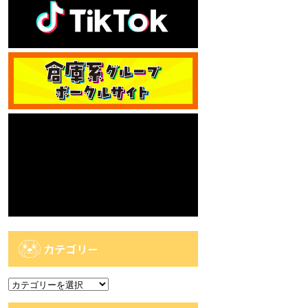
カテゴリー
カ
テ