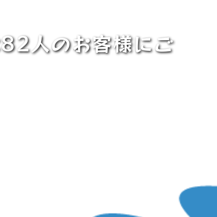
82人のお客様にご