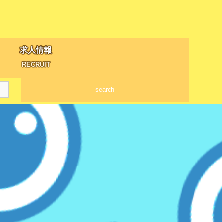
求人情報
RECRUIT
search