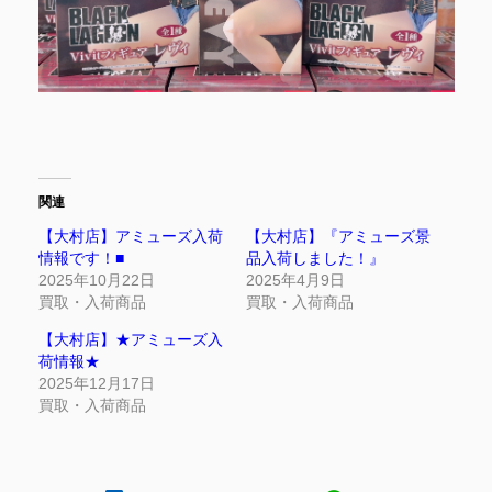
関連
【大村店】アミューズ入荷
【大村店】『アミューズ景
情報です！■
品入荷しました！』
2025年10月22日
2025年4月9日
買取・入荷商品
買取・入荷商品
【大村店】★アミューズ入
荷情報★
2025年12月17日
買取・入荷商品