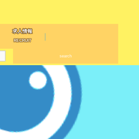
求人情報
RECRUIT
search