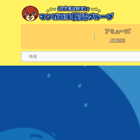
アミューズ
AMUSE