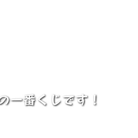
始の一番くじです！