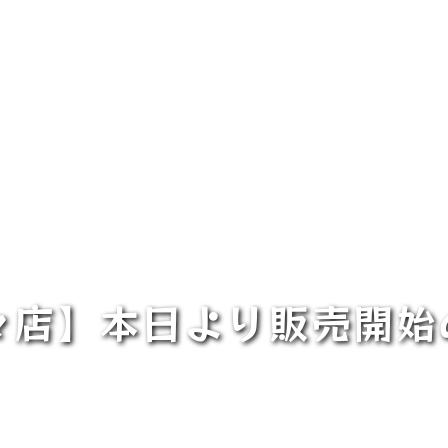
々店】本日より販売開