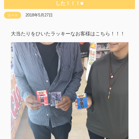
した！！！■
2018年5月27日
カード
大当たりをひいたラッキーなお客様はこちら！！！