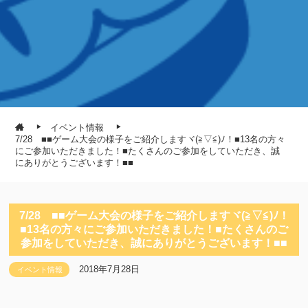
イベント情報
7/28 ■■ゲーム大会の様子をご紹介しますヾ(≧▽≦)ﾉ！■13名の方々
にご参加いただきました！■たくさんのご参加をしていただき、誠
にありがとうございます！■■
7/28 ■■ゲーム大会の様子をご紹介しますヾ(≧▽≦)ﾉ！
■13名の方々にご参加いただきました！■たくさんのご
参加をしていただき、誠にありがとうございます！■■
2018年7月28日
イベント情報