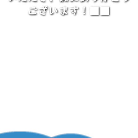
ございます！■■