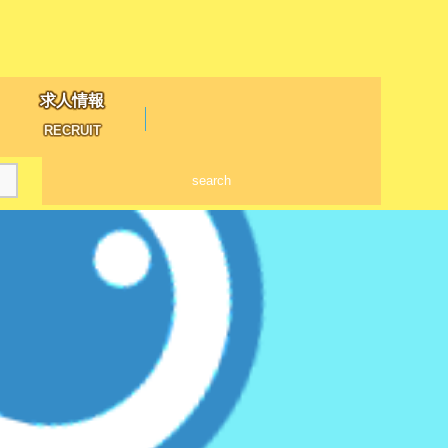
求人情報
RECRUIT
search