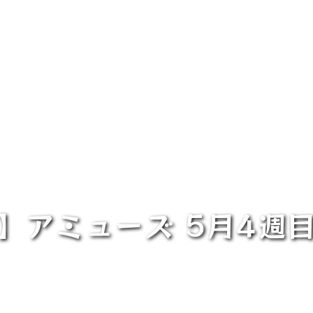
】アミューズ 5月4週