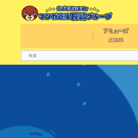
アミューズ
AMUSE