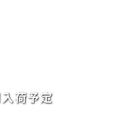
目入荷予定