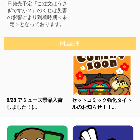
日発売予定『ご注文はうさ
ぎですか？』のくじは災害
の影響により到着時期＜未
定＞となっております。
関連記事
8/28 アミューズ景品入荷
セットコミック強化タイト
しました！(...
ルのお知らせ！！...