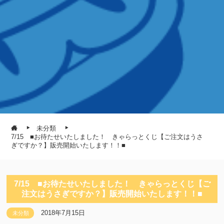
未分類
7/15 ■お待たせいたしました！ きゃらっとくじ【ご注文はうさ
ぎですか？】販売開始いたします！！■
7/15 ■お待たせいたしました！ きゃらっとくじ【ご
注文はうさぎですか？】販売開始いたします！！■
2018年7月15日
未分類