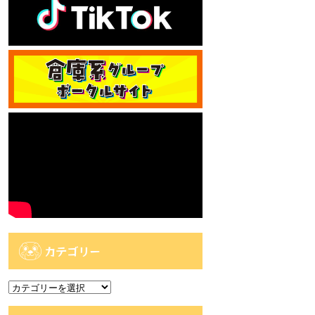
カテゴリー
カ
テ