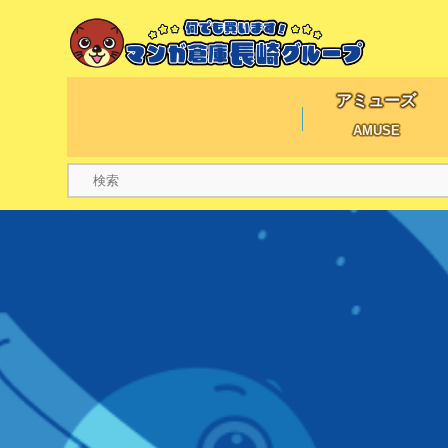
アミューズ
AMUSE