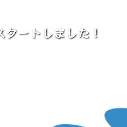
スタートしました！