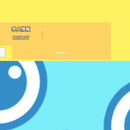
求人情報
RECRUIT
search