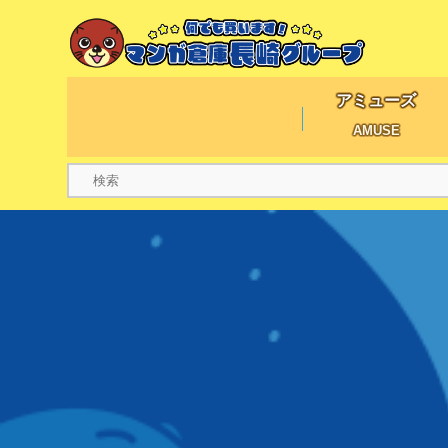
アミューズ
AMUSE