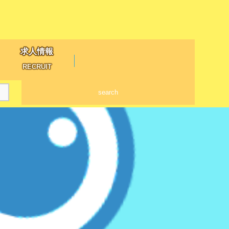
求人情報
RECRUIT
search