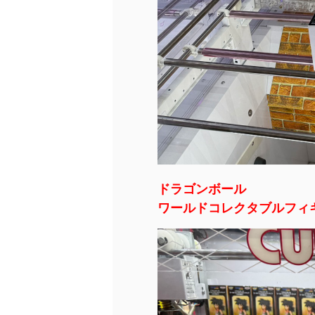
ドラゴンボール
ワールドコレクタブルフィギ