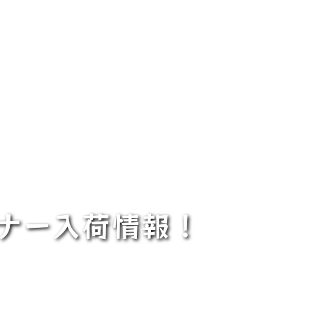
ーナー入荷情報！