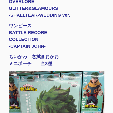
OVERLORE
GLITTER&GLAMOURS
-SHALLTEAR-WEDDING ver.
ワンピース
BATTLE RECORE
COLLECTION
-CAPTAIN JOHN-
ちいかわ 窓拭きおかお
ミニポーチ 全8種