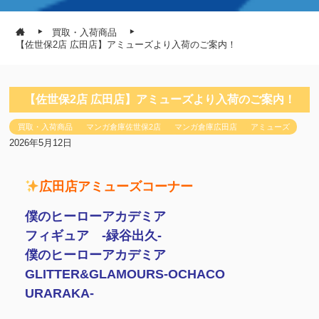
買取・入荷商品
【佐世保2店 広田店】アミューズより入荷のご案内！
【佐世保2店 広田店】アミューズより入荷のご案内！
買取・入荷商品
マンガ倉庫佐世保2店
マンガ倉庫広田店
アミューズ
2026年5月12日
広田店アミューズコーナー
僕のヒーローアカデミア
フィギュア -緑谷出久-
僕のヒーローアカデミア
GLITTER&GLAMOURS-OCHACO
URARAKA-