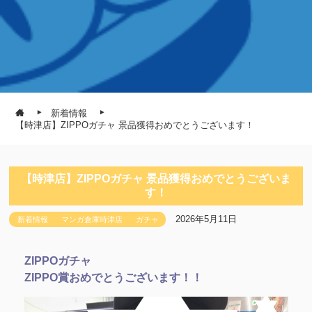
新着情報
【時津店】ZIPPOガチャ 景品獲得おめでとうございます！
【時津店】ZIPPOガチャ 景品獲得おめでとうございま
す！
2026年5月11日
新着情報
マンガ倉庫時津店
ガチャ
ZIPPOガチャ
ZIPPO賞おめでとうございます！！