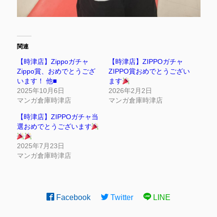
関連
【時津店】Zippoガチャ
【時津店】ZIPPOガチャ
Zippo賞、おめでとうござ
ZIPPO賞おめでとうござい
います！ 他■
ます
2025年10月6日
2026年2月2日
マンガ倉庫時津店
マンガ倉庫時津店
【時津店】ZIPPOガチャ当
選おめでとうございます
2025年7月23日
マンガ倉庫時津店
Facebook
Twitter
LINE