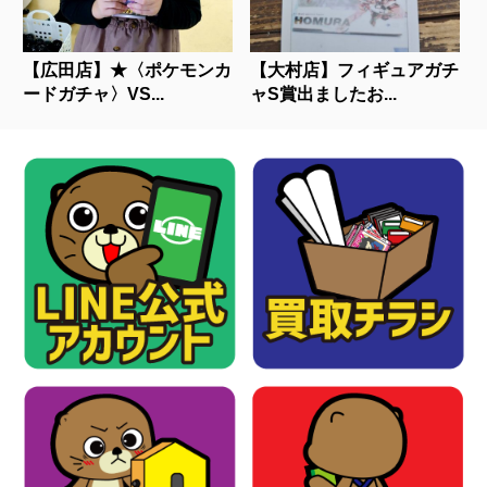
【広田店】★〈ポケモンカ
【大村店】フィギュアガチ
ードガチャ〉VS...
ャS賞出ましたお...