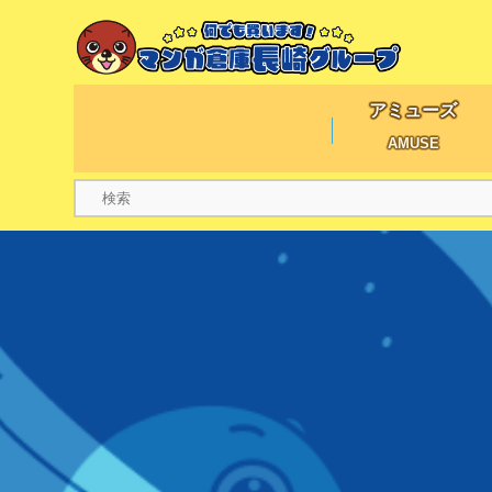
アミューズ
AMUSE