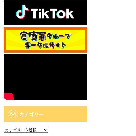
カテゴリー
カ