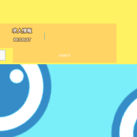
求人情報
RECRUIT
search