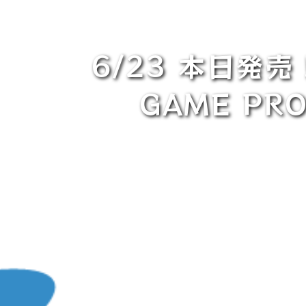
6/23 本日発
GAME PROJ