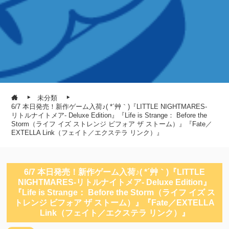
未分類
6/7 本日発売！新作ゲーム入荷♪( *´艸｀)『LITTLE NIGHTMARES-
リトルナイトメア- Deluxe Edition』『Life is Strange： Before the
Storm（ライフ イズ ストレンジ ビフォア ザ ストーム）』『Fate／
EXTELLA Link（フェイト／エクステラ リンク）』
6/7 本日発売！新作ゲーム入荷♪( *´艸｀)『LITTLE
NIGHTMARES-リトルナイトメア- Deluxe Edition』
『Life is Strange： Before the Storm（ライフ イズ ス
トレンジ ビフォア ザ ストーム）』『Fate／EXTELLA
Link（フェイト／エクステラ リンク）』