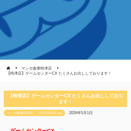
マンガ倉庫時津店
【時津店】ゲームセンターCX たくさんお出ししております！
【時津店】ゲームセンターCX たくさんお出ししており
ます！
2026年5月1日
マンガ倉庫時津店
CD/DVD/Blu-ray
ゲームセンターCX