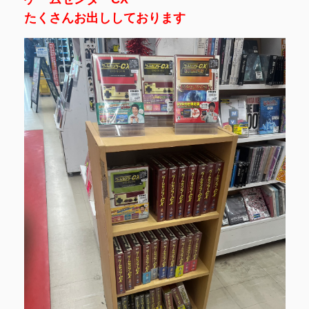
たくさんお出ししております