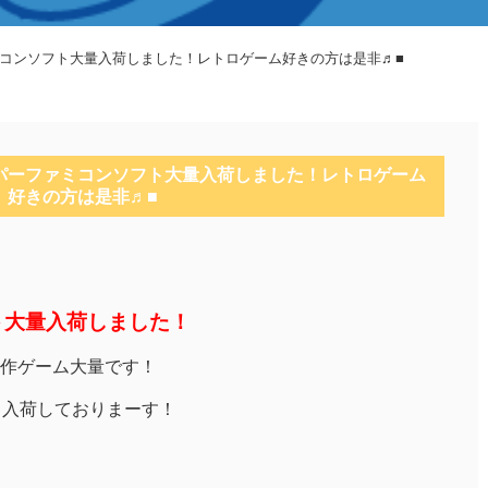
ミコンソフト大量入荷しました！レトロゲーム好きの方は是非♬■
ーパーファミコンソフト大量入荷しました！レトロゲーム
好きの方は是非♬■
ト大量入荷しました！
作ゲーム大量です！
も入荷しておりまーす！