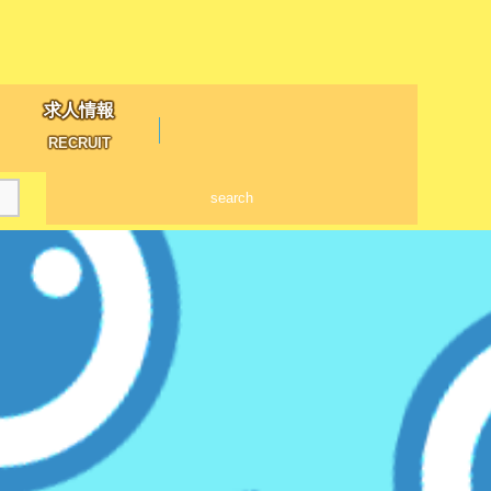
求人情報
RECRUIT
search