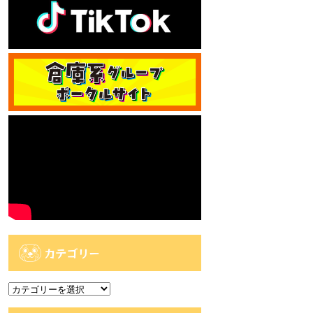
カテゴリー
カ
テ