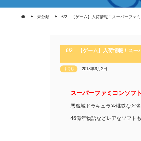
未分類
6/2 【ゲーム】入荷情報！スーパーファ
6/2 【ゲーム】入荷情報！ス
2018年6月2日
未分類
スーパーファミコンソフ
悪魔城ドラキュラや桃鉄など名
46億年物語などレアなソフト