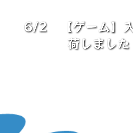
6/2 【ゲーム】
荷しました