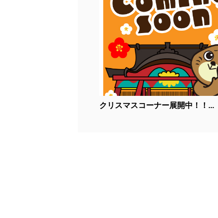
クリスマスコーナー展開中！！...