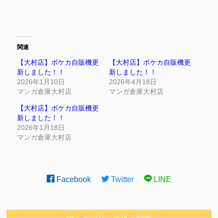
関連
【大村店】ポケカ自販機更
【大村店】ポケカ自販機更
新しました！！
新しました！！
2026年1月10日
2026年4月18日
マンガ倉庫大村店
マンガ倉庫大村店
【大村店】ポケカ自販機更
新しました！！
2026年1月18日
マンガ倉庫大村店
Facebook
Twitter
LINE