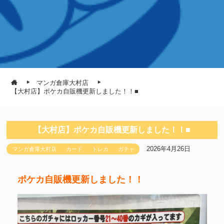
マンガ倉庫大村店
【大村店】ポケカ自販機更新しました！！■
【大村店】ポケカ自販機更新しました！！■
2026年4月26日
マンガ倉庫大村店
カード
トレカ
ガチャ
ポケカ自販機更新しました！！