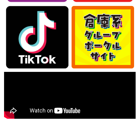
カテゴリー