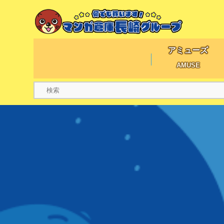
アミューズ
AMUSE