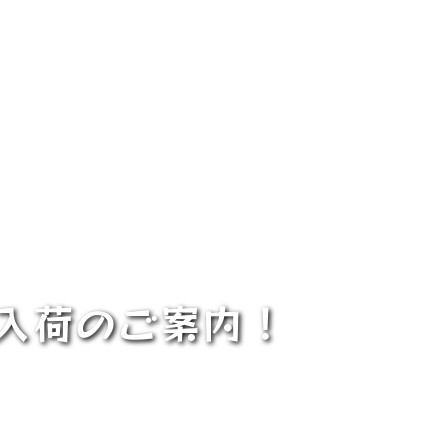
り入荷のご案内！