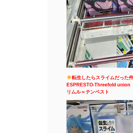
転生したらスライムだった
ESPRESTO-Threefold union
リムル＝テンペスト