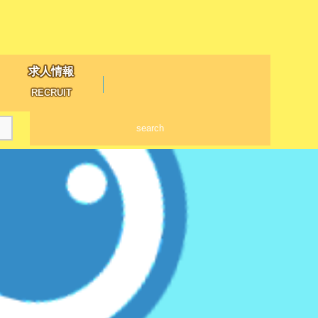
求人情報
RECRUIT
search