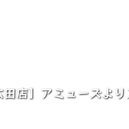
広田店】アミューズよ