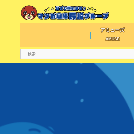
アミューズ
AMUSE