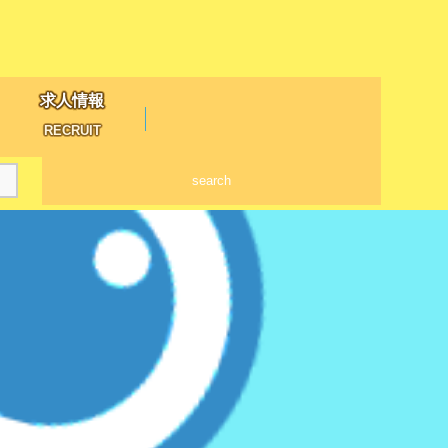
求人情報
RECRUIT
search