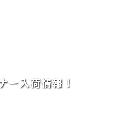
ーナー入荷情報！