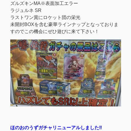
ズルズキンMA※表面加工エラー
ラジュルネ SR
ラストワン賞にロケット団の栄光
未開封BOXを含む豪華ラインナップとなっておりま
すのでこの機会にぜひ遊びに来て下さい！
ほのおのうずガチャリニューアルしました‼