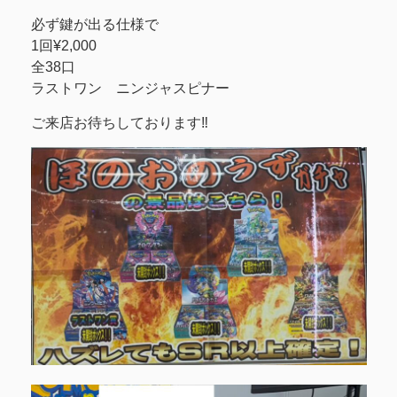
必ず鍵が出る仕様で
1回¥2,000
全38口
ラストワン ニンジャスピナー
ご来店お待ちしております‼