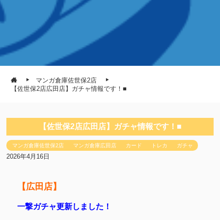
マンガ倉庫佐世保2店
【佐世保2店広田店】ガチャ情報です！■
【佐世保2店広田店】ガチャ情報です！■
マンガ倉庫佐世保2店
マンガ倉庫広田店
カード
トレカ
ガチャ
2026年4月16日
【広田店】
一撃ガチャ更新しました！