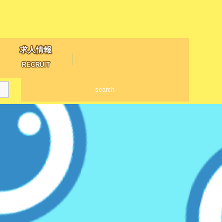
求人情報
RECRUIT
search