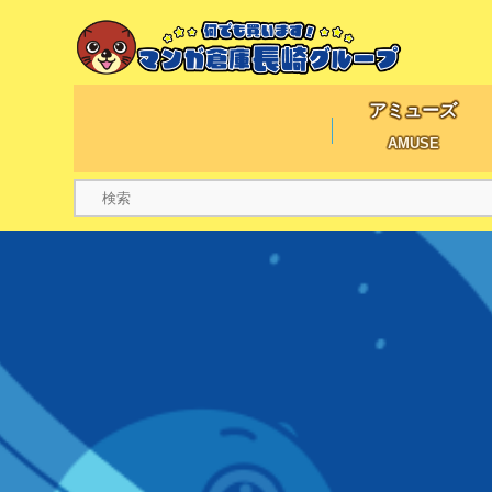
アミューズ
AMUSE