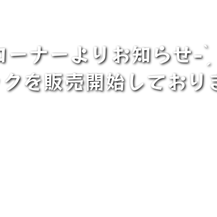
ーナーよりお知らせ- ̀
クを販売開始しておりま