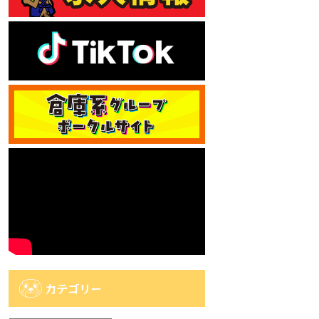
カテゴリー