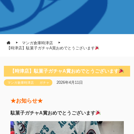
マンガ倉庫時津店
【時津店】駄菓子ガチャA賞おめでとうございます
【時津店】駄菓子ガチャA賞おめでとうございます
2026年4月11日
マンガ倉庫時津店
ガチャ
★お知らせ★
駄菓子ガチャA賞おめでとうございます