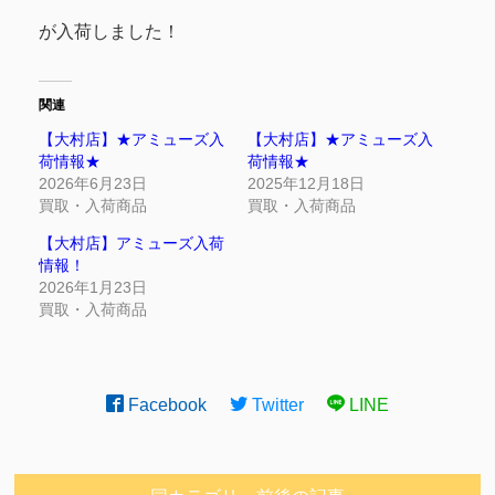
が入荷しました！
関連
【大村店】★アミューズ入
【大村店】★アミューズ入
荷情報★
荷情報★
2026年6月23日
2025年12月18日
買取・入荷商品
買取・入荷商品
【大村店】アミューズ入荷
情報！
2026年1月23日
買取・入荷商品
Facebook
Twitter
LINE