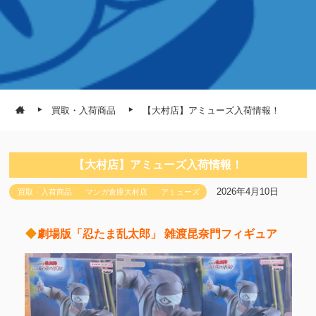
買取・入荷商品
【大村店】アミューズ入荷情報！
【大村店】アミューズ入荷情報！
2026年4月10日
買取・入荷商品
マンガ倉庫大村店
アミューズ
劇場版「忍たま乱太郎」 雑渡昆奈門フィギュア