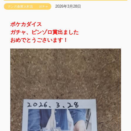
2026年3月28日
マンガ倉庫大村店
ガチャ
ポケカダイス
ガチャ、ピンゾロ賞出ました
おめでとうごさいます！