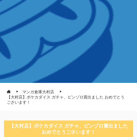
マンガ倉庫大村店
【大村店】ポケカダイス ガチャ、ピンゾロ賞出ました おめでとう
ごさいます！
【大村店】ポケカダイス ガチャ、ピンゾロ賞出ました
おめでとうごさいます！