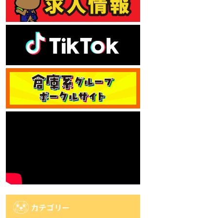
カテゴリー