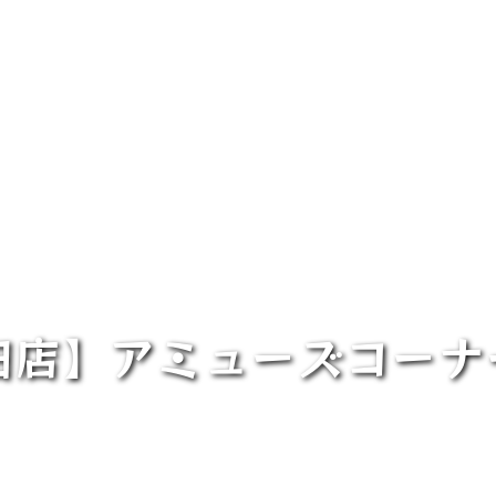
田店】アミューズコー