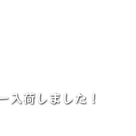
ナー入荷しました！