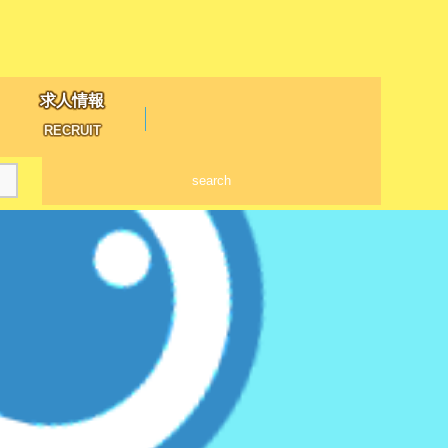
求人情報
RECRUIT
search