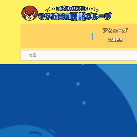
アミューズ
AMUSE