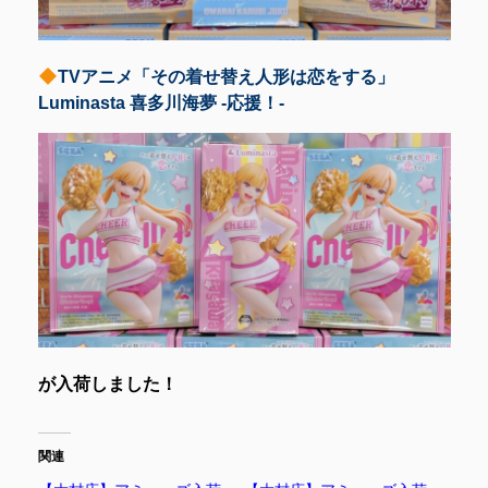
TVアニメ「その着せ替え人形は恋をする」
Luminasta 喜多川海夢 -応援！-
が入荷しました！
関連