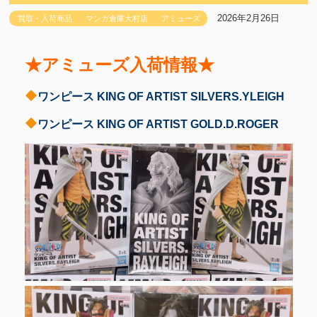
2026年2月26日
買取・入荷商品
マンガ倉庫大村店
アミューズ
★アミューズ入荷情報★
ワンピース KING OF ARTIST SILVERS.YLEIGH
ワンピース KING OF ARTIST GOLD.D.ROGER