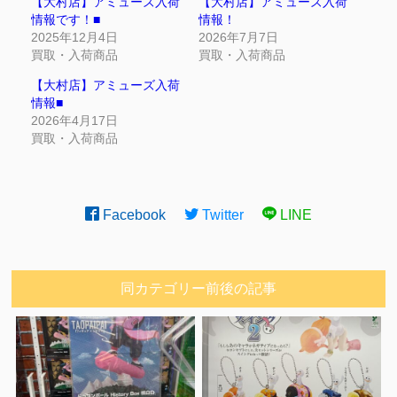
【大村店】アミューズ入荷
【大村店】アミューズ入荷
情報です！■
情報！
2025年12月4日
2026年7月7日
買取・入荷商品
買取・入荷商品
【大村店】アミューズ入荷
情報■
2026年4月17日
買取・入荷商品
Facebook
Twitter
LINE
同カテゴリー前後の記事