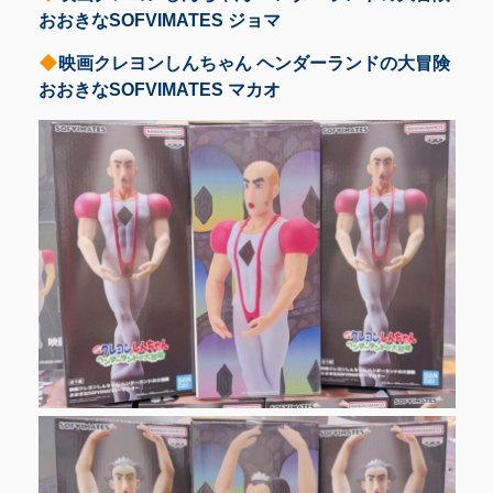
おおきなSOFVIMATES ジョマ
映画クレヨンしんちゃん ヘンダーランドの大冒険
おおきなSOFVIMATES マカオ