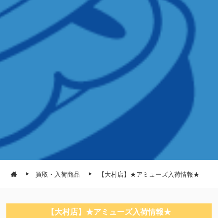
買取・入荷商品
【大村店】★アミューズ入荷情報★
【大村店】★アミューズ入荷情報★