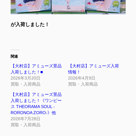
が入荷しました！
関連
【大村店】アミューズ景品
【大村店】アミューズ入荷
入荷しました！■
情報！
2026年3月20日
2026年4月9日
買取・入荷商品
買取・入荷商品
【大村店】アミューズ景品
入荷しました！《ワンピー
ス THEORAMA SOUL -
RORONOA ZORO-》他
2026年7月28日
買取・入荷商品