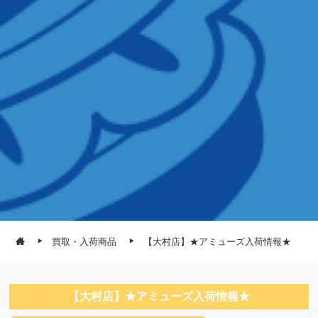
買取・入荷商品
【大村店】★アミューズ入荷情報★
【大村店】★アミューズ入荷情報★