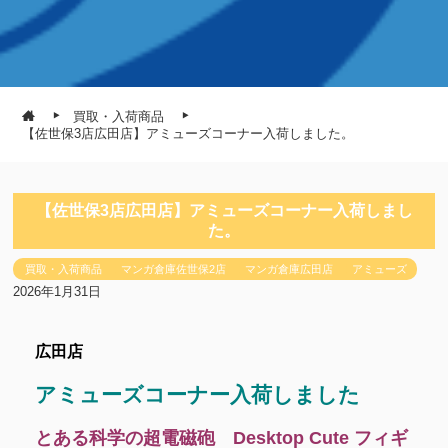
買取・入荷商品
【佐世保3店広田店】アミューズコーナー入荷しました。
【佐世保3店広田店】アミューズコーナー入荷しまし
た。
買取・入荷商品
マンガ倉庫佐世保2店
マンガ倉庫広田店
アミューズ
2026年1月31日
広田店
アミューズコーナー入荷しました
とある科学の超電磁砲 Desktop Cute フィギ