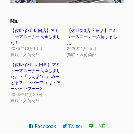
関連
【佐世保3店広田店】アミ
【佐世保3店 広田店】アミ
ューズコーナー入荷しまし
ューズコーナー入荷しまし
た！
た。
2025年10月18日
2026年1月25日
買取・入荷商品
買取・入荷商品
【佐世保3店 広田店】アミ
ューズコーナー入荷しまし
た。《「らんま1/2」 ぬー
どるストッパーフィギュア
ーシャンプーー》
2025年11月29日
買取・入荷商品
Facebook
Twitter
LINE