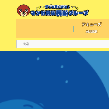
アミューズ
AMUSE