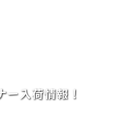
ナー入荷情報！