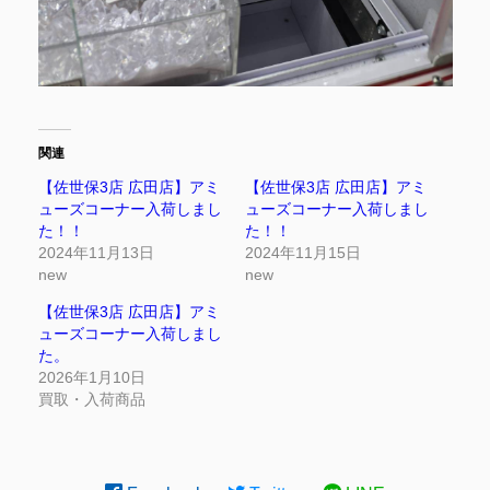
関連
【佐世保3店 広田店】アミ
【佐世保3店 広田店】アミ
ューズコーナー入荷しまし
ューズコーナー入荷しまし
た！！
た！！
2024年11月13日
2024年11月15日
new
new
【佐世保3店 広田店】アミ
ューズコーナー入荷しまし
た。
2026年1月10日
買取・入荷商品