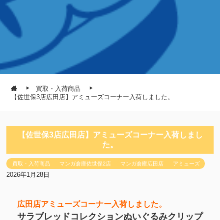
買取・入荷商品
【佐世保3店広田店】アミューズコーナー入荷しました。
【佐世保3店広田店】アミューズコーナー入荷しまし
た。
買取・入荷商品
マンガ倉庫佐世保2店
マンガ倉庫広田店
アミューズ
2026年1月28日
広田店アミューズコーナー入荷しました。
サラブレッドコレクションぬいぐるみクリップ