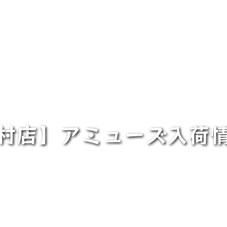
村店】アミューズ入荷