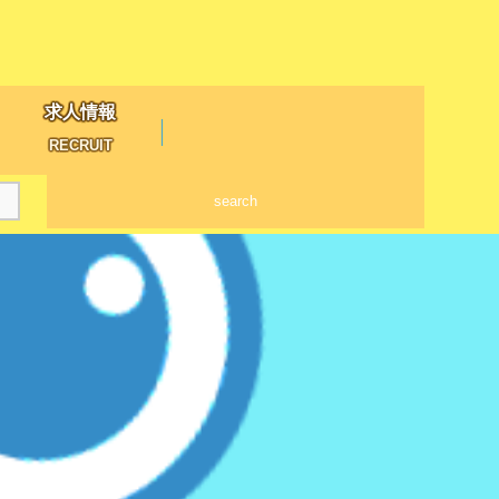
求人情報
RECRUIT
search