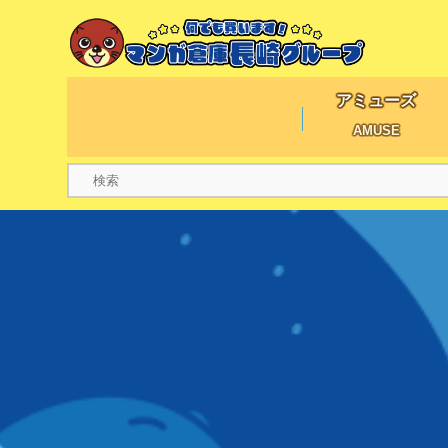
アミューズ
AMUSE