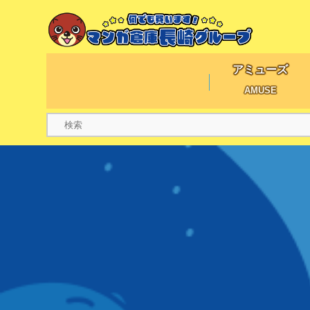
アミューズ
AMUSE