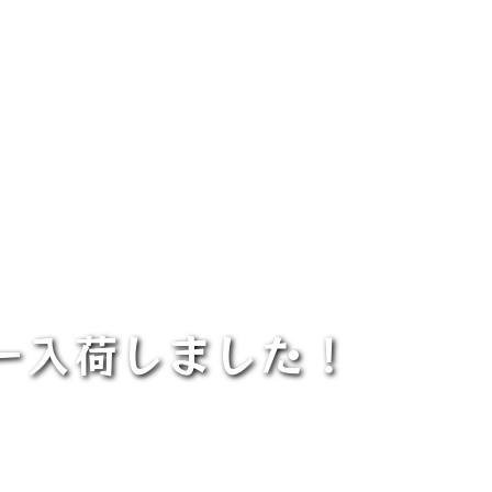
ー入荷しました！