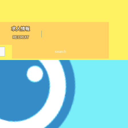
求人情報
RECRUIT
search