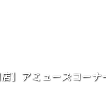
田店】アミューズコーナ