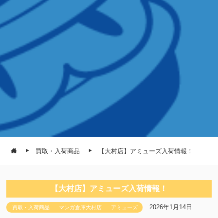
買取・入荷商品
【大村店】アミューズ入荷情報！
【大村店】アミューズ入荷情報！
2026年1月14日
買取・入荷商品
マンガ倉庫大村店
アミューズ