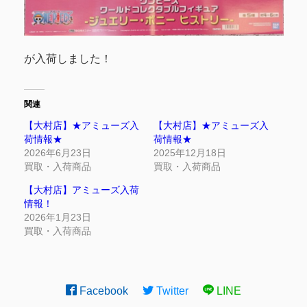
が入荷しました！
関連
【大村店】★アミューズ入
【大村店】★アミューズ入
荷情報★
荷情報★
2026年6月23日
2025年12月18日
買取・入荷商品
買取・入荷商品
【大村店】アミューズ入荷
情報！
2026年1月23日
買取・入荷商品
Facebook
Twitter
LINE